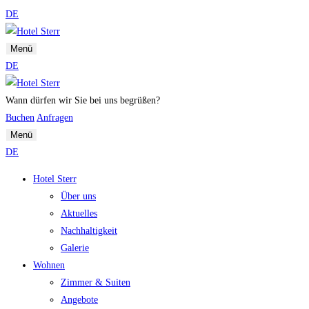
DE
Menü
DE
Wann dürfen wir Sie bei uns begrüßen?
Buchen
Anfragen
Menü
DE
Hotel Sterr
Über uns
Aktuelles
Nachhaltigkeit
Galerie
Wohnen
Zimmer & Suiten
Angebote