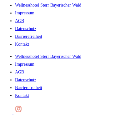
Wellnesshotel Sterr Bayerischer Wald
Impressum
AGB
Datenschutz
Barrierefreiheit
Kontakt
Wellnesshotel Sterr Bayerischer Wald
Impressum
AGB
Datenschutz
Barrierefreiheit
Kontakt