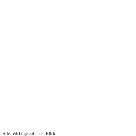
Alles Wichtige auf einen Klick