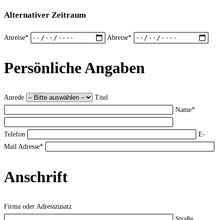
Alternativer Zeitraum
Anreise*
Abreise*
Persönliche Angaben
Anrede
Titel
Name*
Telefon
E-
Mail Adresse*
Anschrift
Firma oder Adresszusatz
Straße