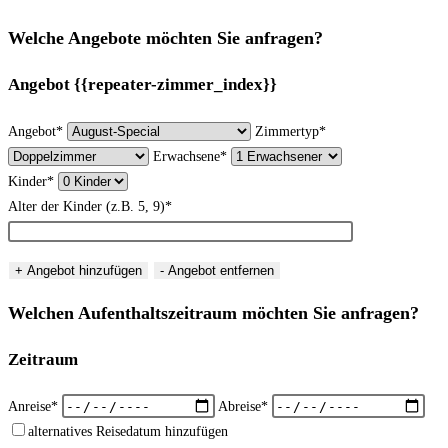
Welche Angebote möchten Sie anfragen?
Angebot {{repeater-zimmer_index}}
Angebot*
Zimmertyp*
Erwachsene*
Kinder*
Alter der Kinder (z.B. 5, 9)*
+ Angebot hinzufügen
- Angebot entfernen
Welchen Aufenthaltszeitraum möchten Sie anfragen?
Zeitraum
Anreise*
Abreise*
alternatives Reisedatum hinzufügen