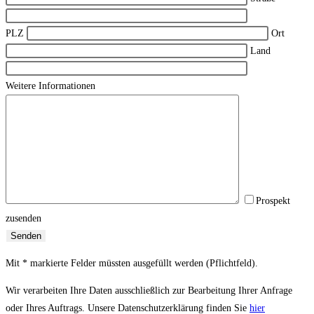
PLZ
Ort
Land
Weitere Informationen
Prospekt
zusenden
Mit * markierte Felder müssten ausgefüllt werden (Pflichtfeld).
Wir verarbeiten Ihre Daten ausschließlich zur Bearbeitung Ihrer Anfrage
oder Ihres Auftrags. Unsere Datenschutzerklärung finden Sie
hier