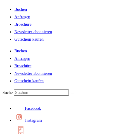
Buchen
Anfragen
Broschüre
Newsletter abonnieren
Gutschein kaufen
Buchen
Anfragen
Broschüre
Newsletter abonnieren
Gutschein kaufen
Suche
Facebook
Instagram