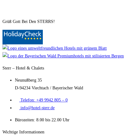
Grüß Gott Bei Den STERRS!
Sterr – Hotel & Chalets
Neunußberg 35
D-94234 Viechtach / Bayerischer Wald
Telefon: +49 9942 805 – 0
info@hotel-sterr.de
Bürozeiten: 8.00 bis 22.00 Uhr
Wichtige Informationen